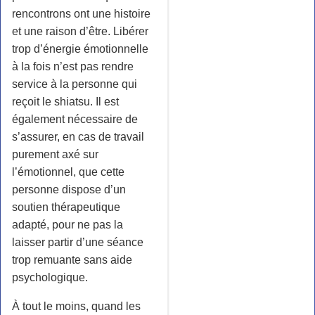
rencontrons ont une histoire
et une raison d’être. Libérer
trop d’énergie émotionnelle
à la fois n’est pas rendre
service à la personne qui
reçoit le shiatsu. Il est
également nécessaire de
s’assurer, en cas de travail
purement axé sur
l’émotionnel, que cette
personne dispose d’un
soutien thérapeutique
adapté, pour ne pas la
laisser partir d’une séance
trop remuante sans aide
psychologique.
À tout le moins, quand les