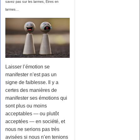
savez pas sur les larmes
,
Êtres en
larmes
…
Laisser l’émotion se
manifester n’est pas un
signe de faiblesse. Il y a
certes des manières de
manifester ses émotions qui
sont plus ou moins
acceptables — ou plutôt
acceptées — en société, et
nous ne serions pas très
avisées si nous n’en tenions