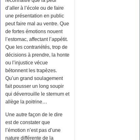
reconnaître que la peur
d’aller à l’école ou de faire
une présentation en public
peut faire mal au ventre. Que
de fortes émotions nouent
l’estomac, affectant l’appétit.
Que les contrariétés, trop de
décisions à prendre, la honte
ou l’injustice vécue
bétonnent les trapèzes.
Qu’un grand soulagement
fait pousser un long soupir
qui déverrouille le sternum et
allège la poitrine…
Une autre façon de le dire
est de constater que
l’émotion n’est pas d’une
nature différente de la