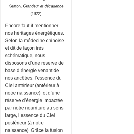
Keaton,
Grandeur et décadence
(1922)
Encore faut-il mentionner
nos héritages énergétiques.
Selon la médecine chinoise
et dit de façon très
schématique, nous
disposons d’une réserve de
base d’énergie venant de
nos ancêtres, l’essence du
Ciel antérieur (antérieur à
notre naissance), et d’une
réserve d’énergie impactée
par notre nourriture au sens
large, l’essence du Ciel
postérieur (à notre
naissance). Grâce la fusion