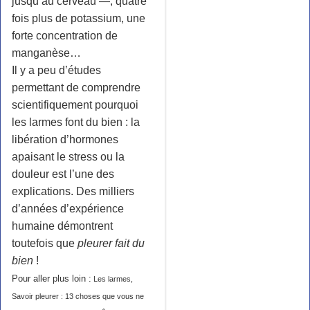
jusqu’au cerveau —, quatre
fois plus de potassium, une
forte concentration de
manganèse…
Il y a peu d’études
permettant de comprendre
scientifiquement pourquoi
les larmes font du bien : la
libération d’hormones
apaisant le stress ou la
douleur est l’une des
explications. Des milliers
d’années d’expérience
humaine démontrent
toutefois que
pleurer fait du
bien
!
Pour aller plus loin :
Les larmes
,
Savoir pleurer : 13 choses que vous ne