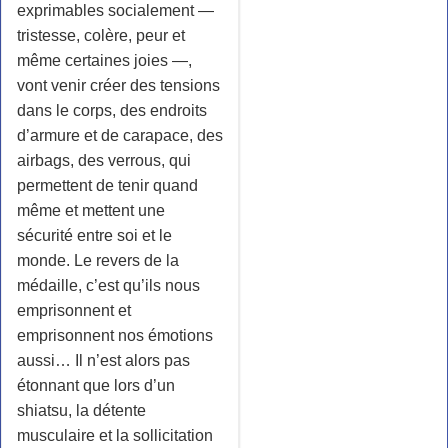
exprimables socialement —
tristesse, colère, peur et
même certaines joies —,
vont venir créer des tensions
dans le corps, des endroits
d’armure et de carapace, des
airbags, des verrous, qui
permettent de tenir quand
même et mettent une
sécurité entre soi et le
monde. Le revers de la
médaille, c’est qu’ils nous
emprisonnent et
emprisonnent nos émotions
aussi… Il n’est alors pas
étonnant que lors d’un
shiatsu, la détente
musculaire et la sollicitation