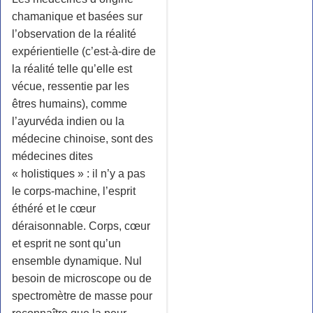
chamanique et basées sur
l’observation de la réalité
expérientielle (c’est-à-dire de
la réalité telle qu’elle est
vécue, ressentie par les
êtres humains), comme
l’ayurvéda indien ou la
médecine chinoise, sont des
médecines dites
« holistiques » : il n’y a pas
le corps-machine, l’esprit
éthéré et le cœur
déraisonnable. Corps, cœur
et esprit ne sont qu’un
ensemble dynamique. Nul
besoin de microscope ou de
spectromètre de masse pour