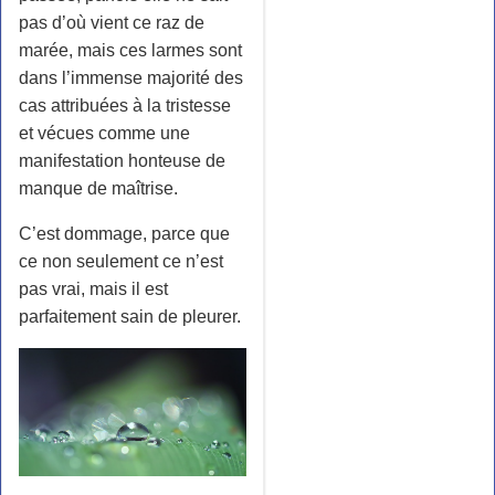
pas d’où vient ce raz de
marée, mais ces larmes sont
dans l’immense majorité des
cas attribuées à la tristesse
et vécues comme une
manifestation honteuse de
manque de maîtrise.
C’est dommage, parce que
ce non seulement ce n’est
pas vrai, mais il est
parfaitement sain de pleurer.