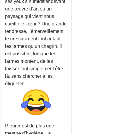
ses yeux s’humidifier devant
une œuvre d’art ou un
paysage qui vient nous
cueillir le cœur ? Une grande
tendresse, l’émerveillement,
le rire suscitent tout autant
les larmes qu’un chagrin. Il
est possible, lorsque les
larmes montent, de les
laisser tout simplement être
là, sans chercher à les
étiqueter.
Pleurer est de plus une
mesure d’hygiène. La