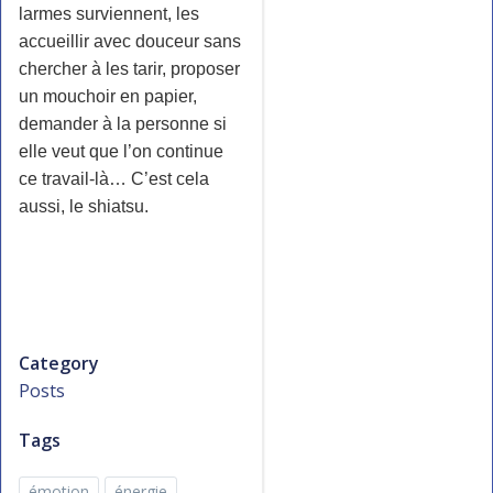
larmes surviennent, les
accueillir avec douceur sans
chercher à les tarir, proposer
un mouchoir en papier,
demander à la personne si
elle veut que l’on continue
ce travail-là… C’est cela
aussi, le shiatsu.
Category
Posts
Tags
émotion
énergie