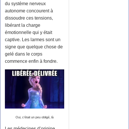
du système nerveux
autonome concourent à
dissoudre ces tensions,
libérant la charge
émotionnelle qui y était
captive. Les larmes sont un
signe que quelque chose de
gelé dans le corps
commence enfin à fondre.
Oui, c’était un peu obligé, là
Les médecines d’origine