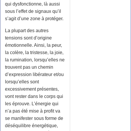
qui dysfonctionne, là aussi
sous l’effet de signaux qu’il
s’agit d’une zone à protéger.
La plupart des autres
tensions sont d’origine
émotionnelle. Ainsi, la peur,
la colère, la tristesse, la joie,
la rumination, lorsqu’elles ne
trouvent pas un chemin
d’expression libérateur et/ou
lorsqu’elles sont
excessivement présentes,
vont rester dans le corps qui
les éprouve. L’énergie qui
n’a pas été mise à profit va
se manifester sous forme de
déséquilibre énergétique,