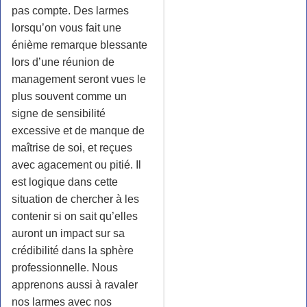
pas compte. Des larmes
lorsqu’on vous fait une
énième remarque blessante
lors d’une réunion de
management seront vues le
plus souvent comme un
signe de sensibilité
excessive et de manque de
maîtrise de soi, et reçues
avec agacement ou pitié. Il
est logique dans cette
situation de chercher à les
contenir si on sait qu’elles
auront un impact sur sa
crédibilité dans la sphère
professionnelle. Nous
apprenons aussi à ravaler
nos larmes avec nos