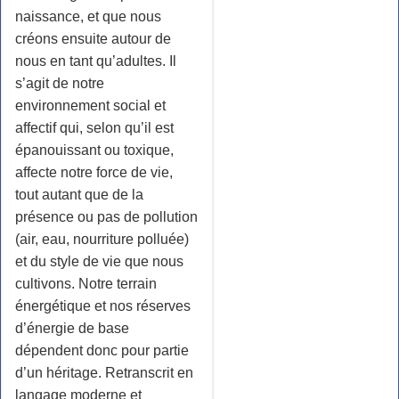
naissance, et que nous
créons ensuite autour de
nous en tant qu’adultes. Il
s’agit de notre
environnement social et
affectif qui, selon qu’il est
épanouissant ou toxique,
affecte notre force de vie,
tout autant que de la
présence ou pas de pollution
(air, eau, nourriture polluée)
et du style de vie que nous
cultivons. Notre terrain
énergétique et nos réserves
d’énergie de base
dépendent donc pour partie
d’un héritage. Retranscrit en
langage moderne et