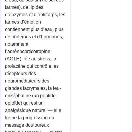
larmes), de lipides,
d’enzymes et d’anticorps, les
larmes d’émotion
contiennent plus d’eau, plus
de protéines et d’hormones,
notamment
l’adrénocorticotropine
(ACTH) liée au stress, la
prolactine qui contrôle les
récepteurs des
neuromédiateurs des
glandes lacrymales, la leu-
enképhaline (un peptide
opioïde) qui est un
analgésique naturel — elle
freine la progression du
message douloureux