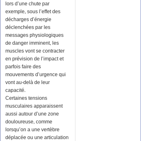
lors d’une chute par
exemple, sous l’effet des
décharges d’énergie
déclenchées par les
messages physiologiques
de danger imminent, les
muscles vont se contracter
en prévision de l’impact et
parfois faire des
mouvements d’urgence qui
vont au-delà de leur
capacité.
Certaines tensions
musculaires apparaissent
aussi autour d’une zone
douloureuse, comme
lorsqu’on a une vertèbre
déplacée ou une articulation