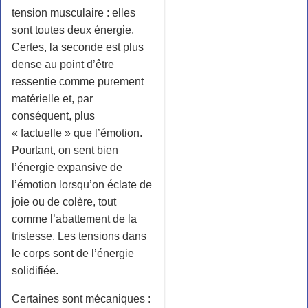
tension musculaire : elles
sont toutes deux énergie.
Certes, la seconde est plus
dense au point d’être
ressentie comme purement
matérielle et, par
conséquent, plus
« factuelle » que l’émotion.
Pourtant, on sent bien
l’énergie expansive de
l’émotion lorsqu’on éclate de
joie ou de colère, tout
comme l’abattement de la
tristesse. Les tensions dans
le corps sont de l’énergie
solidifiée.
Certaines sont mécaniques :