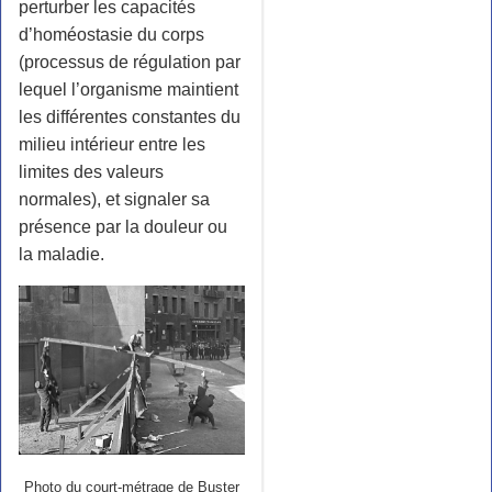
perturber les capacités
d’homéostasie du corps
(processus de régulation par
lequel l’organisme maintient
les différentes constantes du
milieu intérieur entre les
limites des valeurs
normales), et signaler sa
présence par la douleur ou
la maladie.
Photo du court-métrage de Buster