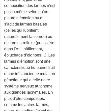
composition des larmes n’est
pas la même selon qu’on
pleure d’émotion ou qu’il
s’agit de larmes basales
(celles qui lubrifient
naturellement la cornée) ou
de larmes-réflexe (poussière
dans l’œil, bâillement,
épluchage d’oignons…). Les
larmes d’émotion sont une
caractéristique humaine, fruit
d’une très ancienne mutation
génétique qui a relié notre
système nerveux autonome
aux glandes lacrymales. En
plus d’être composées,
comme les autres larmes,
d’eau, de sodium (le sel des