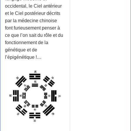
occidental, le Ciel antérieur
et le Ciel postérieur décrits
par la médecine chinoise
font furieusement penser à
ce que l’on sait du rôle et du
fonctionnement de la
génétique et de
l’épigénétique !…