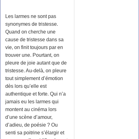
Les larmes ne sont pas
synonymes de tristesse.
Quand on cherche une
cause de tristesse dans sa
vie, on finit toujours par en
trouver une. Pourtant, on
pleure de joie autant que de
tristesse. Au-delà, on pleure
tout simplement d’émotion
dès lors qu’elle est
authentique et forte. Qui n’a
jamais eu les larmes qui
montent au cinéma lors
d’une scène d’amour,
d’adieu, de poésie ? Ou
senti sa poitrine s’élargir et