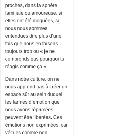
proches, dans la sphère
familiale ou amoureuse, si
elles ont été moquées, si
nous nous sommes
entendues dire plus d’une
fois que nous en faisons
toujours trop ou « je ne
comprends pas pourquoi tu
réagis comme ça ».
Dans notre culture, on ne
nous apprend pas à créer un
espace sûr au sein duquel
les larmes d’émotion que
nous avons réprimées
peuvent être libérées. Ces
émotions non exprimées, car
vécues comme non