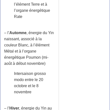
l’élément Terre et à
l’organe énergétique
Rate
– l’
Automne
, énergie du Yin
naissant, associé à la
couleur Blanc, à l’élément
Métal et à l’organe
énergétique Poumon (mi-
août à début novembre)
Intersaison grosso
modo entre le 20
octobre et le 8
novembre
– l’
Hiver
, énergie du Yin au