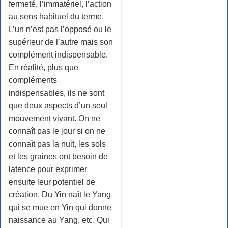
fermeté, l’immatériel, l’action
au sens habituel du terme.
L’un n’est pas l’opposé ou le
supérieur de l’autre mais son
complément indispensable.
En réalité, plus que
compléments
indispensables, ils ne sont
que deux aspects d’un seul
mouvement vivant. On ne
connaît pas le jour si on ne
connaît pas la nuit, les sols
et les graines ont besoin de
latence pour exprimer
ensuite leur potentiel de
création. Du Yin naît le Yang
qui se mue en Yin qui donne
naissance au Yang, etc. Qui