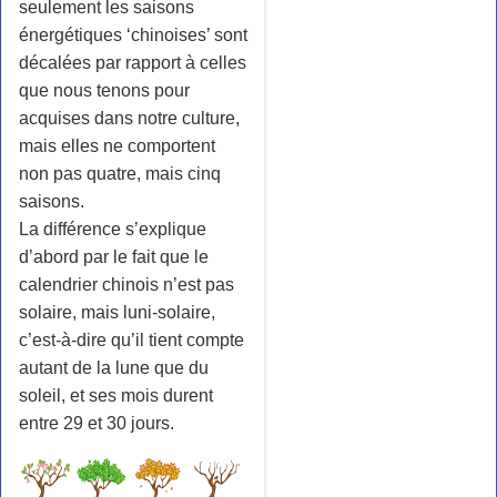
seulement les saisons
énergétiques ‘chinoises’ sont
décalées par rapport à celles
que nous tenons pour
acquises dans notre culture,
mais elles ne comportent
non pas quatre, mais cinq
saisons.
La différence s’explique
d’abord par le fait que le
calendrier chinois n’est pas
solaire, mais luni-solaire,
c’est-à-dire qu’il tient compte
autant de la lune que du
soleil, et ses mois durent
entre 29 et 30 jours.