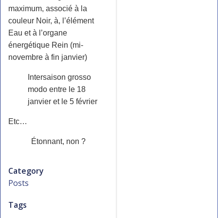
maximum, associé à la
couleur Noir, à, l’élément
Eau et à l’organe
énergétique Rein (mi-
novembre à fin janvier)
Intersaison grosso
modo entre le 18
janvier et le 5 février
Etc…
Étonnant, non ?
Category
Posts
Tags