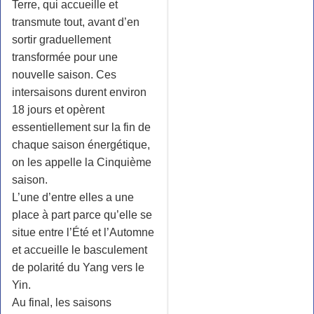
Terre, qui accueille et
transmute tout, avant d’en
sortir graduellement
transformée pour une
nouvelle saison. Ces
intersaisons durent environ
18 jours et opèrent
essentiellement sur la fin de
chaque saison énergétique,
on les appelle la Cinquième
saison.
L’une d’entre elles a une
place à part parce qu’elle se
situe entre l’Été et l’Automne
et accueille le basculement
de polarité du Yang vers le
Yin.
Au final, les saisons