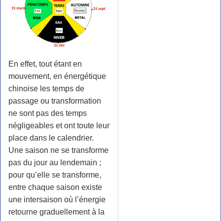
En effet, tout étant en
mouvement, en énergétique
chinoise les temps de
passage ou transformation
ne sont pas des temps
négligeables et ont toute leur
place dans le calendrier.
Une saison ne se transforme
pas du jour au lendemain ;
pour qu’elle se transforme,
entre chaque saison existe
une intersaison où l’énergie
retourne graduellement à la