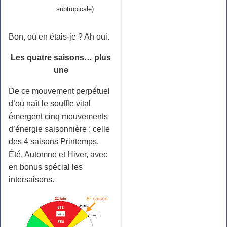
subtropicale)
Bon, où en étais-je ? Ah oui.
Les quatre saisons… plus
une
De ce mouvement perpétuel
d’où naît le souffle vital
émergent cinq mouvements
d’énergie saisonnière : celle
des 4 saisons Printemps,
Été, Automne et Hiver, avec
en bonus spécial les
intersaisons.