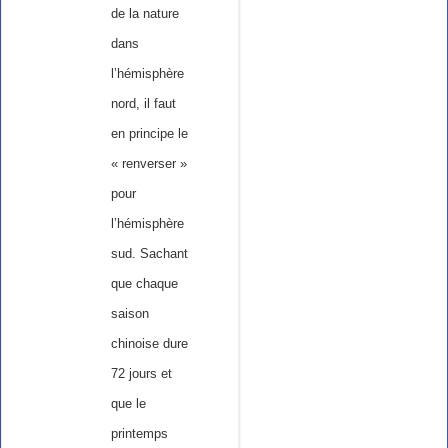
de la nature
dans
l’hémisphère
nord, il faut
en principe le
« renverser »
pour
l’hémisphère
sud. Sachant
que chaque
saison
chinoise dure
72 jours et
que le
printemps