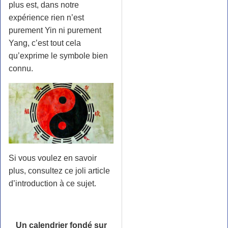
plus est, dans notre
expérience rien n’est
purement Yin ni purement
Yang, c’est tout cela
qu’exprime le symbole bien
connu.
Si vous voulez en savoir
plus, consultez
ce joli article
d’introduction
à ce sujet.
Un calendrier fondé sur