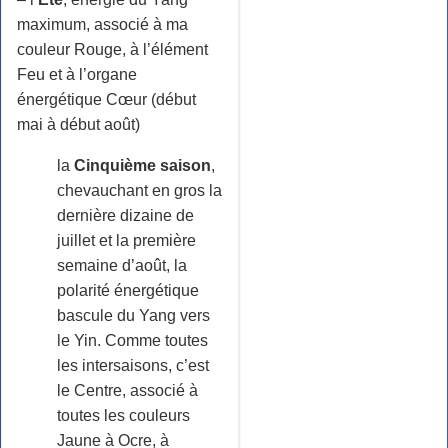
maximum, associé à ma
couleur Rouge, à l’élément
Feu et à l’organe
énergétique Cœur (début
mai à début août)
la
Cinquième saison
,
chevauchant en gros la
dernière dizaine de
juillet et la première
semaine d’août, la
polarité énergétique
bascule du Yang vers
le Yin. Comme toutes
les intersaisons, c’est
le Centre, associé à
toutes les couleurs
Jaune à Ocre, à