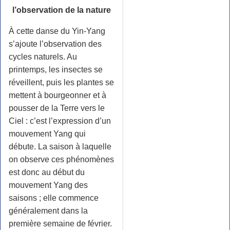
l’observation de la nature
À cette danse du Yin-Yang
s’ajoute l’observation des
cycles naturels. Au
printemps, les insectes se
réveillent, puis les plantes se
mettent à bourgeonner et à
pousser de la Terre vers le
Ciel : c’est l’expression d’un
mouvement Yang qui
débute. La saison à laquelle
on observe ces phénomènes
est donc au début du
mouvement Yang des
saisons ; elle commence
généralement dans la
première semaine de février.