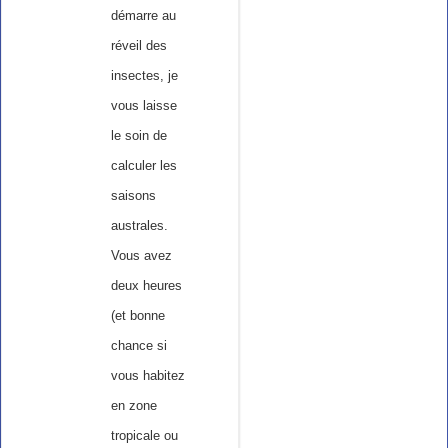
démarre au
réveil des
insectes, je
vous laisse
le soin de
calculer les
saisons
australes.
Vous avez
deux heures
(et bonne
chance si
vous habitez
en zone
tropicale ou