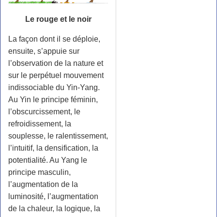
Le rouge et le noir
La façon dont il se déploie,
ensuite, s’appuie sur
l’observation de la nature et
sur le perpétuel mouvement
indissociable du Yin-Yang.
Au Yin le principe féminin,
l’obscurcissement, le
refroidissement, la
souplesse, le ralentissement,
l’intuitif, la densification, la
potentialité. Au Yang le
principe masculin,
l’augmentation de la
luminosité, l’augmentation
de la chaleur, la logique, la